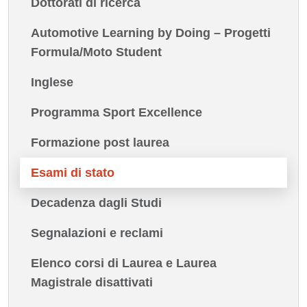
Dottorati di ricerca
Automotive Learning by Doing – Progetti
Formula/Moto Student
Inglese
Programma Sport Excellence
Formazione post laurea
Esami di stato
Decadenza dagli Studi
Segnalazioni e reclami
Elenco corsi di Laurea e Laurea
Magistrale disattivati