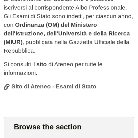
iscriversi al corrispondente Albo Professionale.
Gli Esami di Stato sono indetti, per ciascun anno,
con
Ordinanza (OM) del Ministero
dell'Istruzione, dell'Università e della Ricerca
(MIUR)
, pubblicata nella Gazzetta Ufficiale della
Repubblica.
Si consulti il
sito
di Ateneo per tutte le
informazioni.
Sito di Ateneo - Esami di Stato
Browse the section