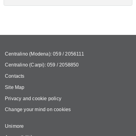
Centralino (Modena): 059 / 2056111
Centralino (Carpi): 059 / 2058850
Contacts
Site Map
Privacy and cookie policy
Change your mind on cookies
Unimore