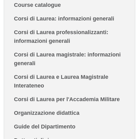
Course catalogue
Corsi di Laurea: informazioni generali
Corsi di Laurea professionalizzanti:
informazioni generali
Corsi di Laurea magistrale: informazioni
generali
Corsi di Laurea e Laurea Magistrale
Interateneo
Corsi di Laurea per l'Accademia Militare
Organizzazione didattica
Guide del Dipartimento