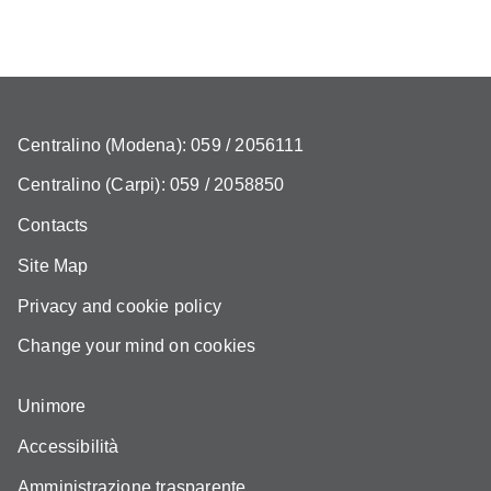
Centralino (Modena): 059 / 2056111
Centralino (Carpi): 059 / 2058850
Contacts
Site Map
Privacy and cookie policy
Change your mind on cookies
Unimore
Accessibilità
Amministrazione trasparente