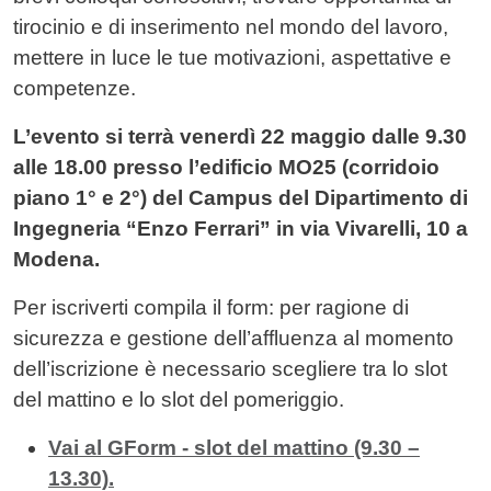
tirocinio e di inserimento nel mondo del lavoro,
mettere in luce le tue motivazioni, aspettative e
competenze.
L’evento si terrà venerdì 22 maggio dalle 9.30
alle 18.00 presso l’edificio MO25 (corridoio
piano 1° e 2°) del Campus del Dipartimento di
Ingegneria “Enzo Ferrari” in via Vivarelli, 10 a
Modena.
Per iscriverti compila il form: per ragione di
sicurezza e gestione dell’affluenza al momento
dell’iscrizione è necessario scegliere tra lo slot
del mattino e lo slot del pomeriggio.
Vai al GForm - slot del
mattino
(9.30 –
13.30).