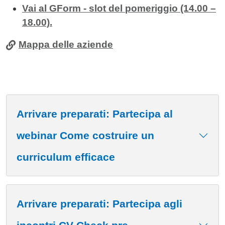
Vai al GForm - slot del
pomeriggio
(14.00 –
18.00).
Mappa delle aziende
Arrivare preparati: Partecipa al
webinar Come costruire un
curriculum efficace
Arrivare preparati: Partecipa agli