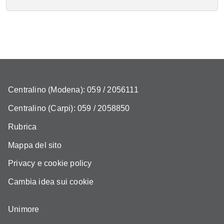
Centralino (Modena): 059 / 2056111
Centralino (Carpi): 059 / 2058850
Rubrica
Mappa del sito
Privacy e cookie policy
Cambia idea sui cookie
Unimore