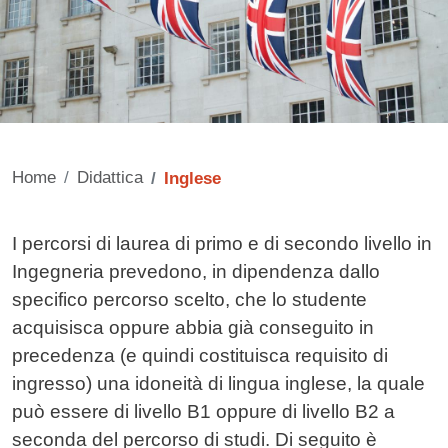
Home
Didattica
Inglese
Contenuto
I percorsi di laurea di primo e di secondo livello in
Ingegneria prevedono, in dipendenza dallo
specifico percorso scelto, che lo studente
acquisisca oppure abbia già conseguito in
precedenza (e quindi costituisca requisito di
ingresso) una idoneità di lingua inglese, la quale
può essere di livello B1 oppure di livello B2 a
seconda del percorso di studi. Di seguito è