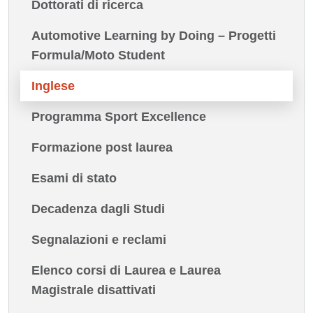
Dottorati di ricerca
Automotive Learning by Doing – Progetti
Formula/Moto Student
Inglese
Programma Sport Excellence
Formazione post laurea
Esami di stato
Decadenza dagli Studi
Segnalazioni e reclami
Elenco corsi di Laurea e Laurea
Magistrale disattivati