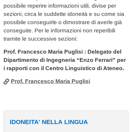
possibile reperire informazioni utili, divise per
sezioni, circa le suddette idoneità e su come sia
possibile conseguirle o dimostrare di averle già
conseguite. Per le informazioni non reperibili
tramite le successive sezioni:
Prof. Francesco Maria Puglisi : Delegato del
Dipartimento di Ingegneria “Enzo Ferrari” per
i rapporti con il Centro Linguistico di Ateneo.
Prof. Francesco Maria Puglisi
IDONEITA' NELLA LINGUA