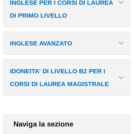
INGLESE PER I CORSI DI LAUREA
DI PRIMO LIVELLO
INGLESE AVANZATO
IDONEITA’ DI LIVELLO B2 PER I
CORSI DI LAUREA MAGISTRALE
Naviga la sezione