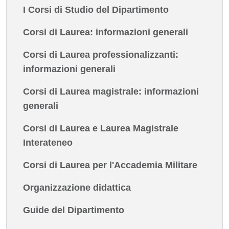
I Corsi di Studio del Dipartimento
Corsi di Laurea: informazioni generali
Corsi di Laurea professionalizzanti:
informazioni generali
Corsi di Laurea magistrale: informazioni
generali
Corsi di Laurea e Laurea Magistrale
Interateneo
Corsi di Laurea per l'Accademia Militare
Organizzazione didattica
Guide del Dipartimento