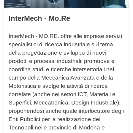
InterMech - Mo.Re
InterMech - MO.RE.
offre alle imprese
servizi
specialistici di ricerca industriale
sul tema
della
progettazione e sviluppo di nuovi
prodotti e processi industriali
; promuove e
coordina studi e ricerche intersettoriali nel
campo della Meccanica Avanzata e della
Motoristica e svolge le attività di ricerca
correlate (anche nei settori ICT, Materiali e
Superfici, Meccatronica, Design Industriale),
proponendosi anche quale interlocutore degli
Enti Pubblici per la realizzazione dei
Tecnopoli nelle provincie di Modena e