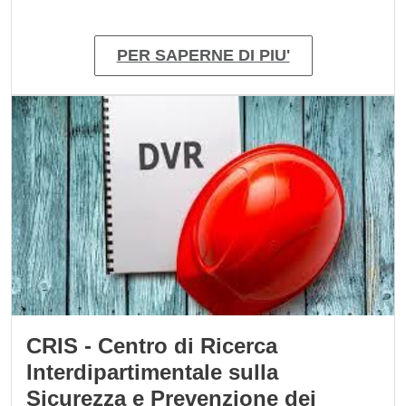
PER SAPERNE DI PIU'
Immagine
CRIS - Centro di Ricerca
Interdipartimentale sulla
Sicurezza e Prevenzione dei