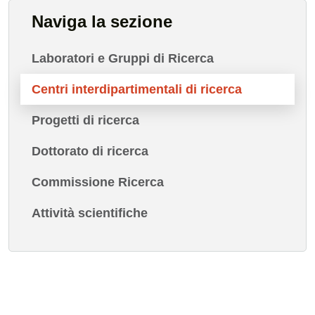
Naviga la sezione
Laboratori e Gruppi di Ricerca
Centri interdipartimentali di ricerca
Progetti di ricerca
Dottorato di ricerca
Commissione Ricerca
Attività scientifiche