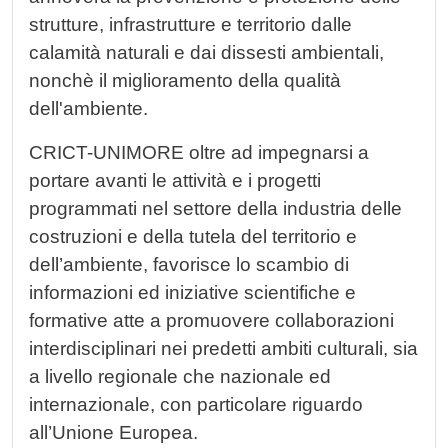
strutture, infrastrutture e territorio dalle
calamità naturali e dai dissesti ambientali,
nonchè il miglioramento della qualità
dell'ambiente.
CRICT-UNIMORE oltre ad impegnarsi a
portare avanti le attività e i progetti
programmati nel settore della industria delle
costruzioni e della tutela del territorio e
dell’ambiente, favorisce lo scambio di
informazioni ed iniziative scientifiche e
formative atte a promuovere collaborazioni
interdisciplinari nei predetti ambiti culturali, sia
a livello regionale che nazionale ed
internazionale, con particolare riguardo
all’Unione Europea.