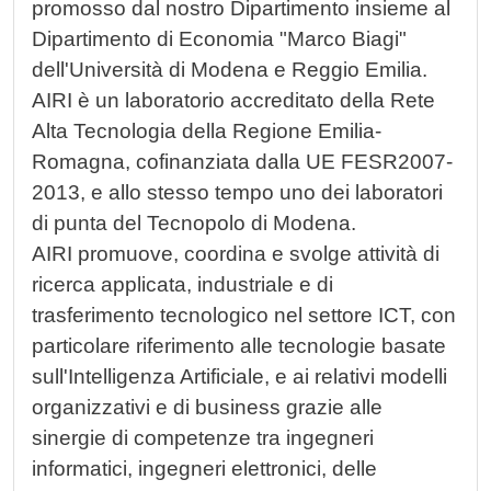
promosso dal nostro Dipartimento insieme al
Dipartimento di Economia "Marco Biagi"
dell'Università di Modena e Reggio Emilia.
AIRI è un laboratorio accreditato della Rete
Alta Tecnologia della Regione Emilia-
Romagna, cofinanziata dalla UE FESR2007-
2013, e allo stesso tempo uno dei laboratori
di punta del Tecnopolo di Modena.
AIRI promuove, coordina e svolge attività di
ricerca applicata, industriale e di
trasferimento tecnologico nel settore ICT, con
particolare riferimento alle tecnologie basate
sull'Intelligenza Artificiale, e ai relativi modelli
organizzativi e di business grazie alle
sinergie di competenze tra ingegneri
informatici, ingegneri elettronici, delle