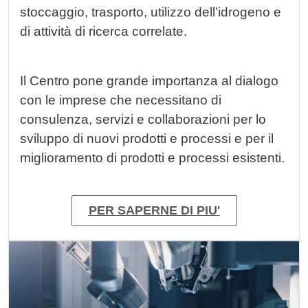
stoccaggio, trasporto, utilizzo dell’idrogeno e
di attività di ricerca correlate.
Il Centro pone grande importanza al dialogo
con le imprese che necessitano di
consulenza, servizi e collaborazioni per lo
sviluppo di nuovi prodotti e processi e per il
miglioramento di prodotti e processi esistenti.
PER SAPERNE DI PIU'
Immagine