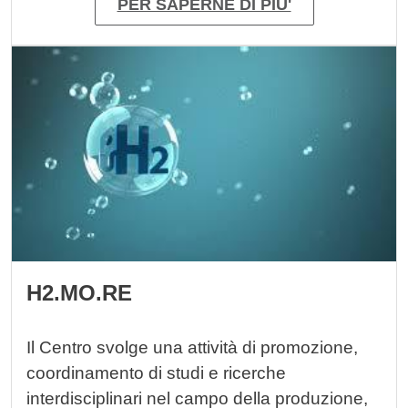
PER SAPERNE DI PIU'
Immagine
H2.MO.RE
Il Centro svolge una attività di promozione,
coordinamento di studi e ricerche
interdisciplinari nel campo della produzione,