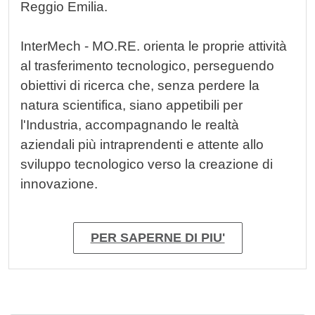
Reggio Emilia.
InterMech - MO.RE.
orienta le proprie attività
al
trasferimento tecnologico
, perseguendo
obiettivi di ricerca che, senza perdere la
natura scientifica, siano appetibili per
l'Industria, accompagnando le realtà
aziendali più intraprendenti e attente allo
sviluppo tecnologico verso la creazione di
innovazione.
PER SAPERNE DI PIU'