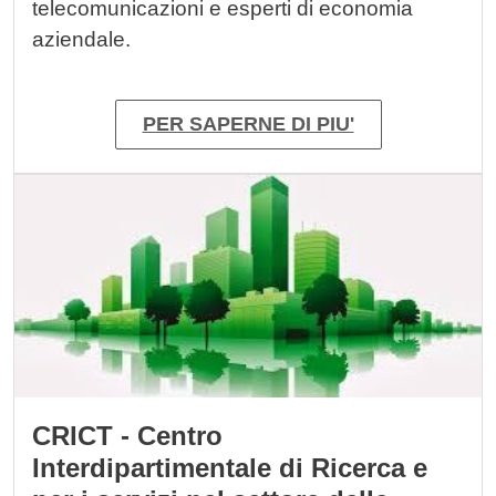
telecomunicazioni e esperti di economia
aziendale.
PER SAPERNE DI PIU'
Immagine
CRICT - Centro
Interdipartimentale di Ricerca e