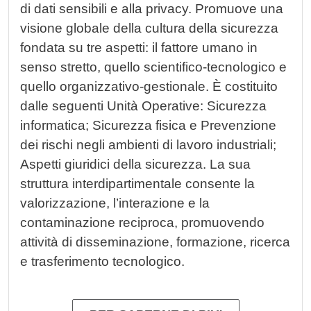
di dati sensibili e alla privacy. Promuove una
visione globale della cultura della sicurezza
fondata su tre aspetti: il fattore umano in
senso stretto, quello scientifico-tecnologico e
quello organizzativo-gestionale. È costituito
dalle seguenti Unità Operative: Sicurezza
informatica; Sicurezza fisica e Prevenzione
dei rischi negli ambienti di lavoro industriali;
Aspetti giuridici della sicurezza. La sua
struttura interdipartimentale consente la
valorizzazione, l’interazione e la
contaminazione reciproca, promuovendo
attività di disseminazione, formazione, ricerca
e trasferimento tecnologico.