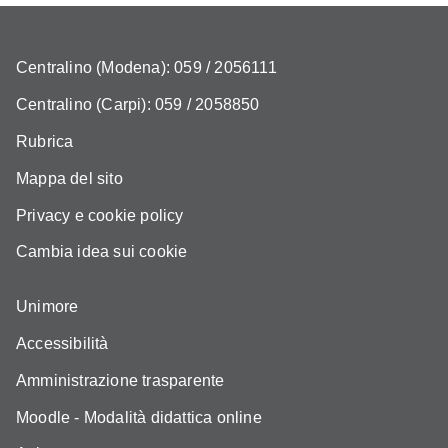
Centralino (Modena): 059 / 2056111
Centralino (Carpi): 059 / 2058850
Rubrica
Mappa del sito
Privacy e cookie policy
Cambia idea sui cookie
Unimore
Accessibilità
Amministrazione trasparente
Moodle - Modalità didattica online