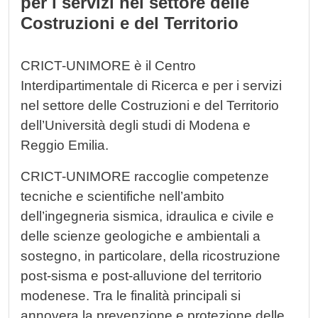
per i servizi nel settore delle
Costruzioni e del Territorio
CRICT-UNIMORE è il Centro
Interdipartimentale di Ricerca e per i servizi
nel settore delle Costruzioni e del Territorio
dell’Università degli studi di Modena e
Reggio Emilia.
CRICT-UNIMORE raccoglie competenze
tecniche e scientifiche nell’ambito
dell’ingegneria sismica, idraulica e civile e
delle scienze geologiche e ambientali a
sostegno, in particolare, della ricostruzione
post-sisma e post-alluvione del territorio
modenese. Tra le finalità principali si
annovera la prevenzione e protezione delle