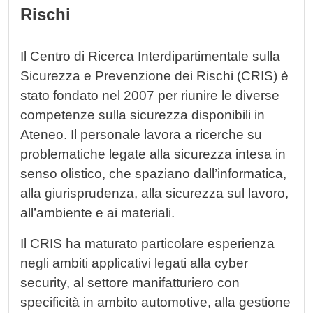
Rischi
Il Centro di Ricerca Interdipartimentale sulla
Sicurezza e Prevenzione dei Rischi (CRIS) è
stato fondato nel 2007 per riunire le diverse
competenze sulla sicurezza disponibili in
Ateneo. Il personale lavora a ricerche su
problematiche legate alla sicurezza intesa in
senso olistico, che spaziano dall’informatica,
alla giurisprudenza, alla sicurezza sul lavoro,
all’ambiente e ai materiali.
Il CRIS ha maturato particolare esperienza
negli ambiti applicativi legati alla cyber
security, al settore manifatturiero con
specificità in ambito automotive, alla gestione