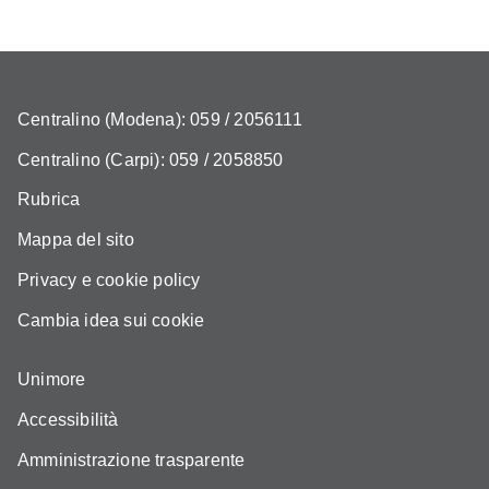
Centralino (Modena): 059 / 2056111
Centralino (Carpi): 059 / 2058850
Rubrica
Mappa del sito
Privacy e cookie policy
Cambia idea sui cookie
Unimore
Accessibilità
Amministrazione trasparente