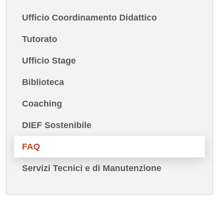
Ufficio Coordinamento Didattico
Tutorato
Ufficio Stage
Biblioteca
Coaching
DIEF Sostenibile
FAQ
Servizi Tecnici e di Manutenzione