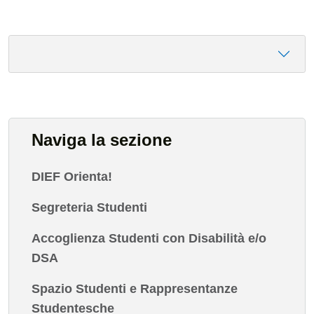
Naviga la sezione
DIEF Orienta!
Segreteria Studenti
Accoglienza Studenti con Disabilità e/o
DSA
Spazio Studenti e Rappresentanze
Studentesche