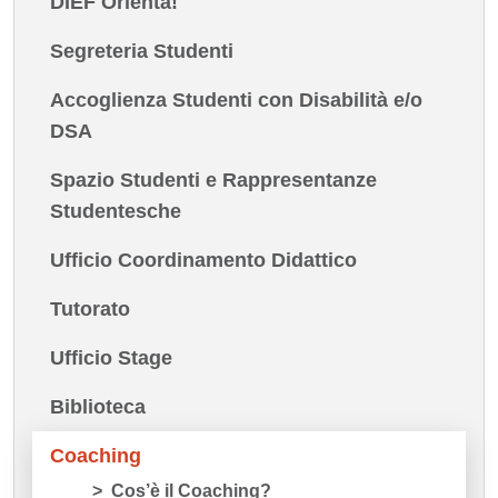
DIEF Orienta!
Segreteria Studenti
Accoglienza Studenti con Disabilità e/o
DSA
Spazio Studenti e Rappresentanze
Studentesche
Ufficio Coordinamento Didattico
Tutorato
Ufficio Stage
Biblioteca
Coaching
Cos’è il Coaching?