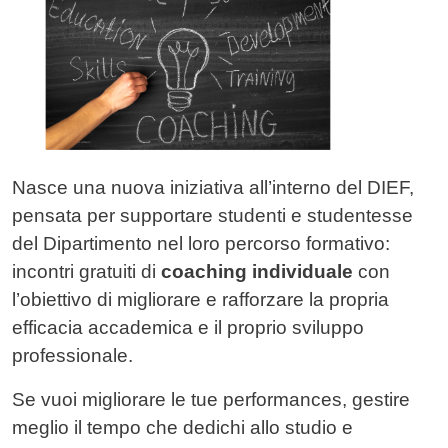
Nasce una nuova iniziativa all’interno del DIEF,
pensata per supportare studenti e studentesse
del Dipartimento nel loro percorso formativo:
incontri gratuiti di
coaching individuale
con
l’obiettivo di migliorare e rafforzare la propria
efficacia accademica e il proprio sviluppo
professionale.
Se vuoi migliorare le tue performances, gestire
meglio il tempo che dedichi allo studio e