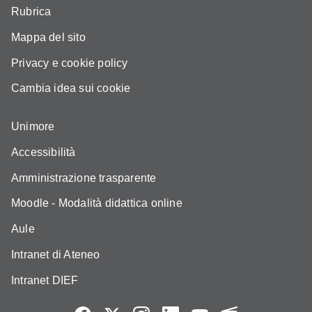
Rubrica
Mappa del sito
Privacy e cookie policy
Cambia idea sui cookie
Unimore
Accessibilità
Amministrazione trasparente
Moodle - Modalità didattica online
Aule
Intranet di Ateneo
Intranet DIEF