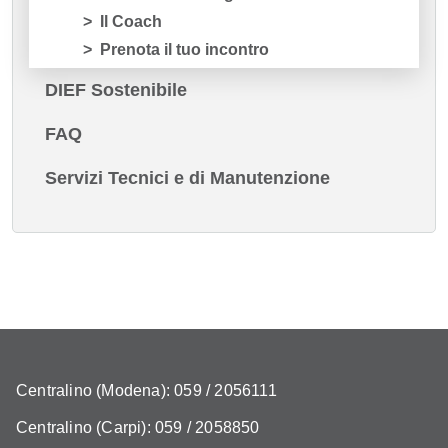
Il Coach
Prenota il tuo incontro
DIEF Sostenibile
FAQ
Servizi Tecnici e di Manutenzione
Centralino (Modena): 059 / 2056111
Centralino (Carpi): 059 / 2058850