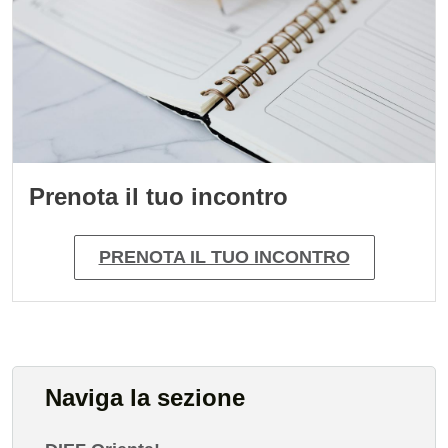
Prenota il tuo incontro
PRENOTA IL TUO INCONTRO
Naviga la sezione