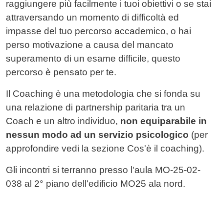
raggiungere più facilmente i tuoi obiettivi o se stai
attraversando un momento di difficoltà ed
impasse del tuo percorso accademico, o hai
perso motivazione a causa del mancato
superamento di un esame difficile, questo
percorso è pensato per te.
Il Coaching è una metodologia che si fonda su
una relazione di partnership paritaria tra un
Coach e un altro individuo,
non equiparabile in
nessun modo ad un servizio psicologico
(per
approfondire vedi la sezione Cos'è il coaching).
Gli incontri si terranno presso l'aula MO-25-02-
038 al 2° piano dell'edificio MO25 ala nord.