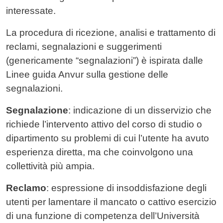
interessate.
La procedura di ricezione, analisi e trattamento di
reclami, segnalazioni e suggerimenti
(genericamente “segnalazioni”) è ispirata dalle
Linee guida Anvur sulla gestione delle
segnalazioni.
Segnalazione
: indicazione di un disservizio che
richiede l’intervento attivo del corso di studio o
dipartimento su problemi di cui l’utente ha avuto
esperienza diretta, ma che coinvolgono una
collettività più ampia.
Reclamo
: espressione di insoddisfazione degli
utenti per lamentare il mancato o cattivo esercizio
di una funzione di competenza dell’Università