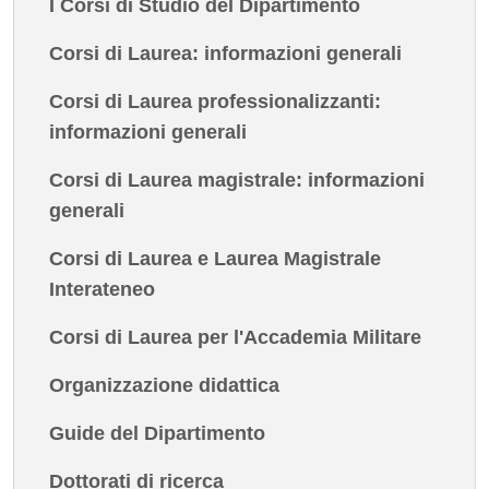
I Corsi di Studio del Dipartimento
Corsi di Laurea: informazioni generali
Corsi di Laurea professionalizzanti:
informazioni generali
Corsi di Laurea magistrale: informazioni
generali
Corsi di Laurea e Laurea Magistrale
Interateneo
Corsi di Laurea per l'Accademia Militare
Organizzazione didattica
Guide del Dipartimento
Dottorati di ricerca