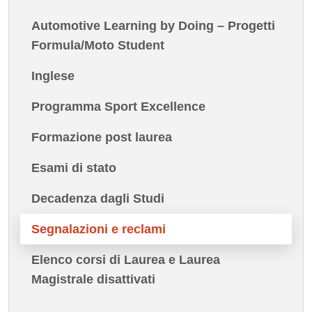
Automotive Learning by Doing – Progetti
Formula/Moto Student
Inglese
Programma Sport Excellence
Formazione post laurea
Esami di stato
Decadenza dagli Studi
Segnalazioni e reclami
Elenco corsi di Laurea e Laurea
Magistrale disattivati