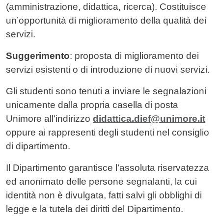
(amministrazione, didattica, ricerca). Costituisce
un’opportunità di miglioramento della qualità dei
servizi.
Suggerimento
: proposta di miglioramento dei
servizi esistenti o di introduzione di nuovi servizi.
Gli studenti sono tenuti a inviare le segnalazioni
unicamente dalla propria casella di posta
Unimore all'indirizzo
didattica.dief@unimore.it
oppure ai rappresenti degli studenti nel consiglio
di dipartimento.
Il Dipartimento garantisce l’assoluta riservatezza
ed anonimato delle persone segnalanti, la cui
identità non è divulgata, fatti salvi gli obblighi di
legge e la tutela dei diritti del Dipartimento.