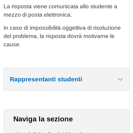
La risposta viene comunicata allo studente a
mezzo di posta elettronica.
In caso di impossibilità oggettiva di risoluzione
del problema, la risposta dovrà motivarne le
cause.
Rappresentanti studenti
Naviga la sezione