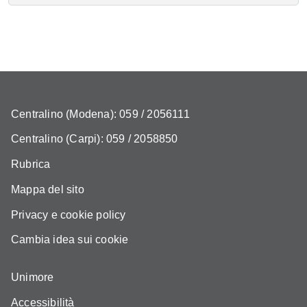
Centralino (Modena): 059 / 2056111
Centralino (Carpi): 059 / 2058850
Rubrica
Mappa del sito
Privacy e cookie policy
Cambia idea sui cookie
Unimore
Accessibilità