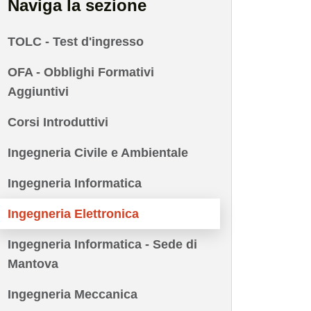
Naviga la sezione
TOLC - Test d'ingresso
OFA - Obblighi Formativi
Aggiuntivi
Corsi Introduttivi
Ingegneria Civile e Ambientale
Ingegneria Informatica
Ingegneria Elettronica
Ingegneria Informatica - Sede di
Mantova
Ingegneria Meccanica