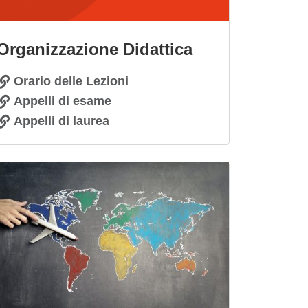
Organizzazione Didattica
Orario delle Lezioni
Appelli di esame
Appelli di laurea
magine