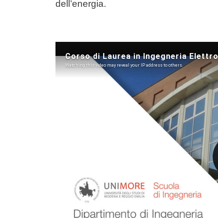
dell’energia.