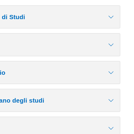
 di Studi
io
ano degli studi