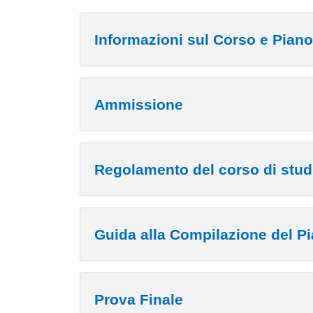
Informazioni sul Corso e Piano
Ammissione
Regolamento del corso di stud
Guida alla Compilazione del Pi
Prova Finale