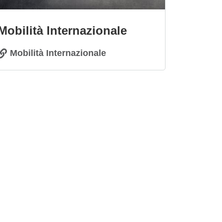
Mobilità Internazionale
Mobilità Internazionale