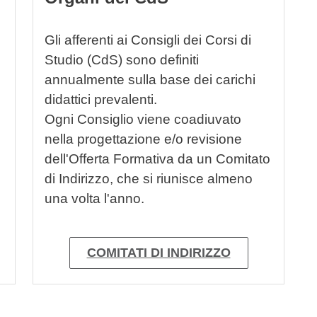
Gli afferenti ai Consigli dei Corsi di
Studio (CdS) sono definiti
annualmente sulla base dei carichi
didattici prevalenti.
Ogni Consiglio viene coadiuvato
nella progettazione e/o revisione
dell'Offerta Formativa da un Comitato
di Indirizzo, che si riunisce almeno
una volta l'anno.
COMITATI DI INDIRIZZO