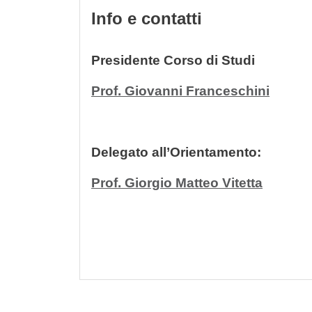
Info e contatti
Presidente Corso di Studi
Prof. Giovanni Franceschini
Delegato all’Orientamento:
Prof. Giorgio Matteo Vitetta