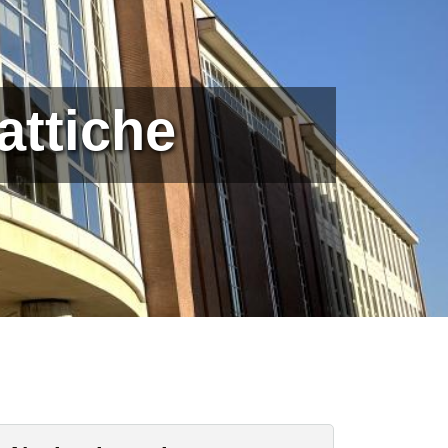
attiche