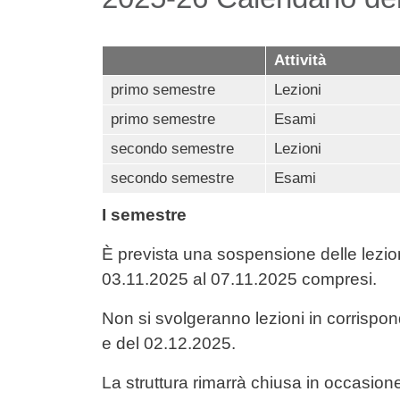
Attività
primo semestre
Lezioni
primo semestre
Esami
secondo semestre
Lezioni
secondo semestre
Esami
I semestre
È prevista una sospensione delle lezion
03.11.2025 al 07.11.2025 compresi.
Non si svolgeranno lezioni in corrispo
e del 02.12.2025.
La struttura rimarrà chiusa in occasione