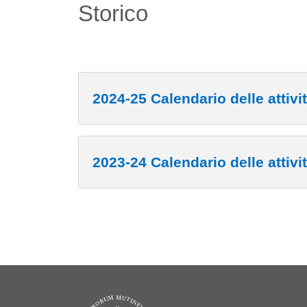
Storico
2024-25 Calendario delle attivi
2023-24 Calendario delle attivi