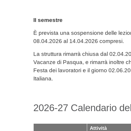
II semestre
È prevista una sospensione delle lezion
08.04.2026 al 14.04.2026 compresi.
La struttura rimarrà chiusa dal 02.04.
Vacanze di Pasqua, e rimarrà inoltre ch
Festa dei lavoratori e il giorno 02.06.
Italiana.
2026-27 Calendario dell
Attività