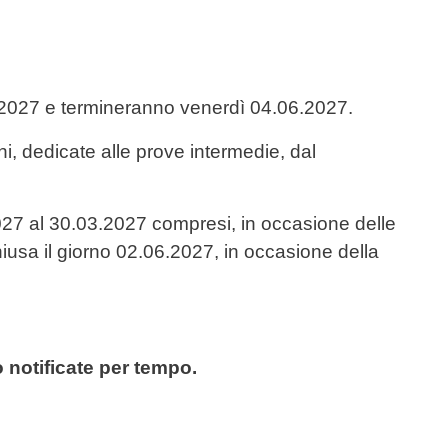
2.2027 e termineranno venerdì 04.06.2027.
i, dedicate alle prove intermedie, dal
2027 al 30.03.2027 compresi, in occasione delle
iusa il giorno 02.06.2027, in occasione della
 notificate per tempo.