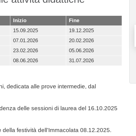
Inizio
Fine
15.09.2025
19.12.2025
07.01.2026
20.02.2026
23.02.2026
05.06.2026
08.06.2026
31.07.2026
i, dedicata alle prove intermedie, dal
ndenza delle sessioni di laurea del 16.10.2025
 della festività dell’Immacolata 08.12.2025.