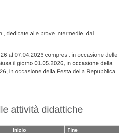
i, dedicate alle prove intermedie, dal
2026 al 07.04.2026 compresi, in occasione delle
iusa il giorno 01.05.2026, in occasione della
2026, in occasione della Festa della Repubblica
e attività didattiche
Inizio
Fine