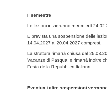
II semestre
Le lezioni inizieranno mercoledì 24.0
È prevista una sospensione delle lezion
14.04.2027 al 20.04.2027 compresi.
La struttura rimarrà chiusa dal 25.03.
Vacanze di Pasqua, e rimarrà inoltre ch
Festa della Repubblica Italiana.
Eventuali altre sospensioni verranno