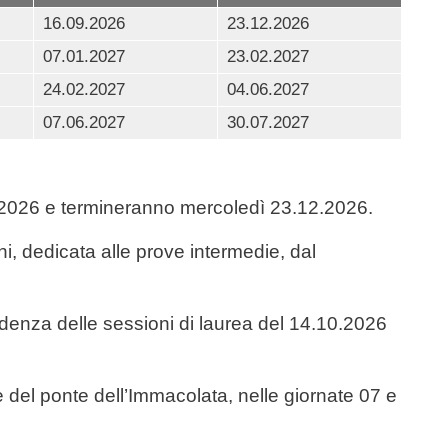
16.09.2026
23.12.2026
07.01.2027
23.02.2027
24.02.2027
04.06.2027
07.06.2027
30.07.2027
9.2026 e termineranno mercoledì 23.12.2026.
i, dedicata alle prove intermedie, dal
ndenza delle sessioni di laurea del 14.10.2026
e del ponte dell’Immacolata, nelle giornate 07 e