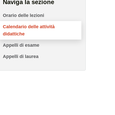
Naviga la sezione
Orario delle lezioni
Calendario delle attività
didattiche
Appelli di esame
Appelli di laurea