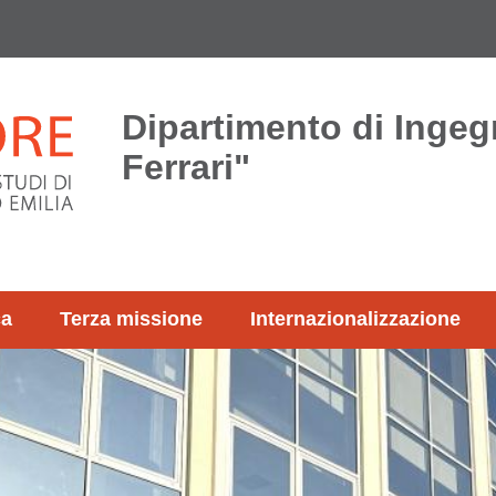
Dipartimento di Ingeg
Ferrari"
ca
Terza missione
Internazionalizzazione