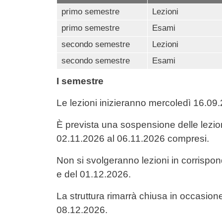
primo semestre
Lezioni
primo semestre
Esami
secondo semestre
Lezioni
secondo semestre
Esami
I semestre
Le lezioni inizieranno mercoledì 16.0
È prevista una sospensione delle lezion
02.11.2026 al 06.11.2026 compresi.
Non si svolgeranno lezioni in corrispo
e del 01.12.2026.
La struttura rimarrà chiusa in occasion
08.12.2026.