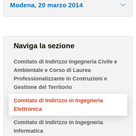
Modena, 20 marzo 2014
Naviga la sezione
Comitato di Indirizzo Ingegneria Civile e
Ambientale e Corso di Laurea
Professionalizzante in Costruzioni e
Gestione del Territorio
Comitato di Indirizzo in Ingegneria
Elettronica
Comitato di Indirizzo in Ingegneria
Informatica