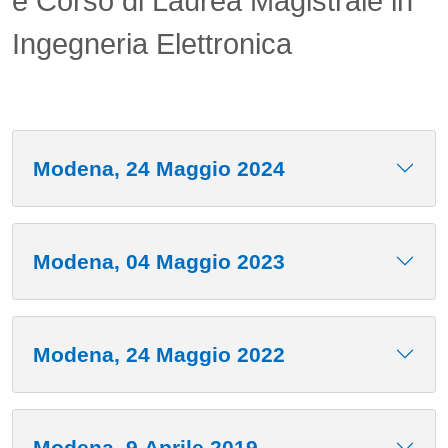
e Corso di Laurea Magistrale in
Ingegneria Elettronica
Modena, 24 Maggio 2024
Modena, 04 Maggio 2023
Modena, 24 Maggio 2022
Modena, 9 Aprile 2019