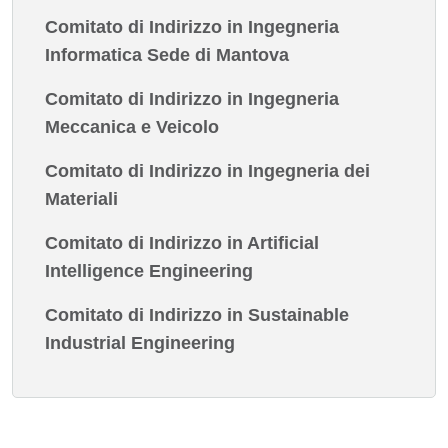
Comitato di Indirizzo in Ingegneria
Informatica Sede di Mantova
Comitato di Indirizzo in Ingegneria
Meccanica e Veicolo
Comitato di Indirizzo in Ingegneria dei
Materiali
Comitato di Indirizzo in Artificial
Intelligence Engineering
Comitato di Indirizzo in Sustainable
Industrial Engineering