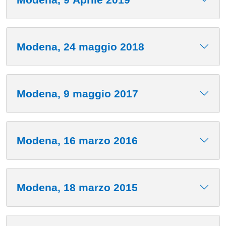
Modena, 24 maggio 2018
Modena, 9 maggio 2017
Modena, 16 marzo 2016
Modena, 18 marzo 2015