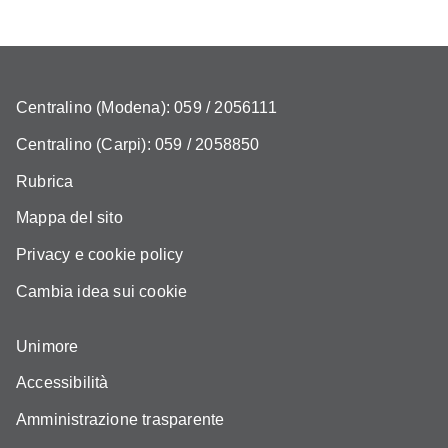
Centralino (Modena): 059 / 2056111
Centralino (Carpi): 059 / 2058850
Rubrica
Mappa del sito
Privacy e cookie policy
Cambia idea sui cookie
Unimore
Accessibilità
Amministrazione trasparente