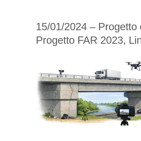
15/01/2024 – Progetto 
Progetto FAR 2023, L
Immagine