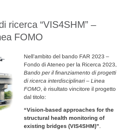
di ricerca “VIS4SHM” –
inea FOMO
Nell’ambito del bando FAR 2023 –
Fondo di Ateneo per la Ricerca 2023,
Bando per il finanziamento di progetti
di ricerca interdisciplinari – Linea
FOMO
, è risultato vincitore il progetto
dal titolo:
“Vision-based approaches for the
structural health monitoring of
existing bridges (VIS4SHM)”
.