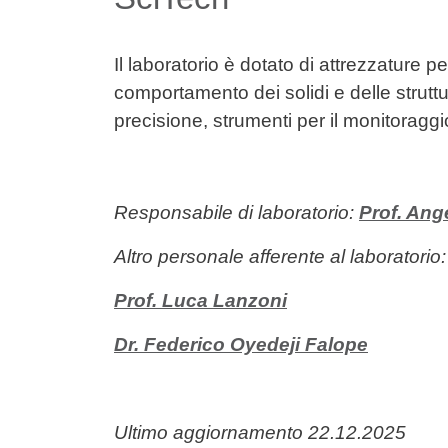
Il laboratorio è dotato di attrezzature p
comportamento dei solidi e delle strutt
precisione, strumenti per il monitoragg
Responsabile di laboratorio:
Prof. Ang
Altro personale afferente al laboratorio:
Prof. Luca Lanzoni
Dr. Federico Oyedeji Falope
Ultimo aggiornamento 22.12.2025