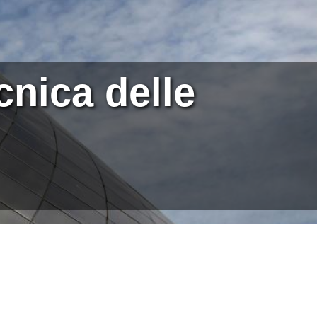
cnica delle