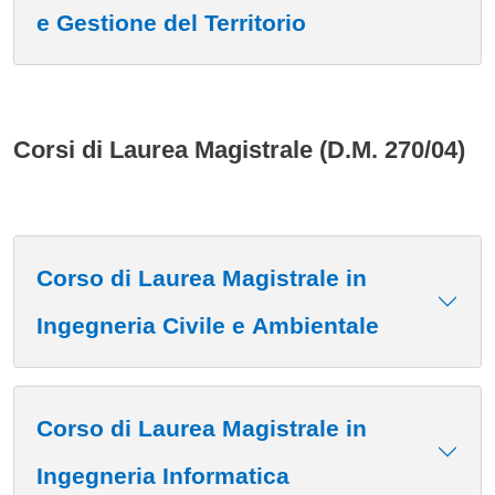
e Gestione del Territorio
Corsi di Laurea Magistrale (D.M. 270/04)
Corso di Laurea Magistrale in
Ingegneria Civile e Ambientale
Corso di Laurea Magistrale in
Ingegneria Informatica