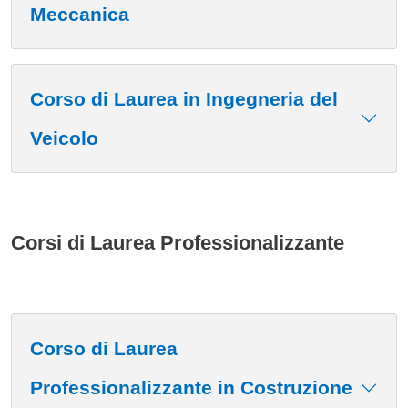
Meccanica
Corso di Laurea in Ingegneria del
Veicolo
Corsi di Laurea Professionalizzante
Corso di Laurea
Professionalizzante in Costruzione