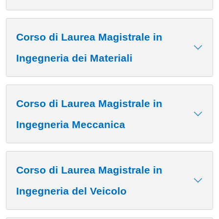
Corso di Laurea Magistrale in
Ingegneria dei Materiali
Corso di Laurea Magistrale in
Ingegneria Meccanica
Corso di Laurea Magistrale in
Ingegneria del Veicolo