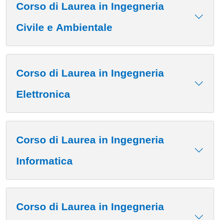
Corso di Laurea in Ingegneria
Civile e Ambientale
Corso di Laurea in Ingegneria
Elettronica
Corso di Laurea in Ingegneria
Informatica
Corso di Laurea in Ingegneria