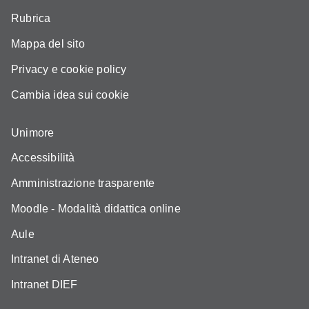
Rubrica
Mappa del sito
Privacy e cookie policy
Cambia idea sui cookie
Unimore
Accessibilità
Amministrazione trasparente
Moodle - Modalità didattica online
Aule
Intranet di Ateneo
Intranet DIEF