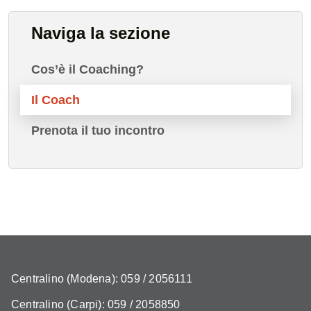
Naviga la sezione
Cos’è il Coaching?
Il Coach
Prenota il tuo incontro
Centralino (Modena): 059 / 2056111
Centralino (Carpi): 059 / 2058850