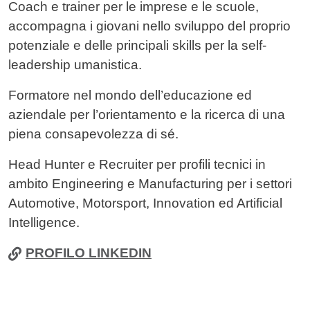
Coach e trainer per le imprese e le scuole,
accompagna i giovani nello sviluppo del proprio
potenziale e delle principali skills per la self-
leadership umanistica.
Formatore nel mondo dell’educazione ed
aziendale per l’orientamento e la ricerca di una
piena consapevolezza di sé.
Head Hunter e Recruiter per profili tecnici in
ambito Engineering e Manufacturing per i settori
Automotive, Motorsport, Innovation ed Artificial
Intelligence.
PROFILO LINKEDIN