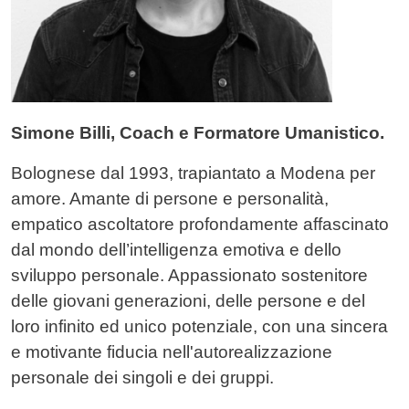
Simone Billi, Coach e Formatore Umanistico.
Bolognese dal 1993, trapiantato a Modena per
amore. Amante di persone e personalità,
empatico ascoltatore profondamente affascinato
dal mondo dell’intelligenza emotiva e dello
sviluppo personale. Appassionato sostenitore
delle giovani generazioni, delle persone e del
loro infinito ed unico potenziale, con una sincera
e motivante fiducia nell'autorealizzazione
personale dei singoli e dei gruppi.