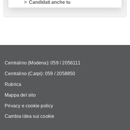
Candidati anche tu
Centralino (Modena): 059 / 2056111
Centralino (Carpi): 059 / 2058850
Rubrica
Mappa del sito
Privacy e cookie policy
Cambia idea sui cookie