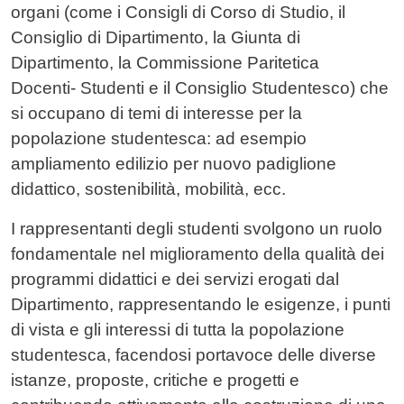
organi (come i Consigli di Corso di Studio, il
Consiglio di Dipartimento, la Giunta di
Dipartimento, la Commissione Paritetica
Docenti- Studenti e il Consiglio Studentesco) che
si occupano di temi di interesse per la
popolazione studentesca: ad esempio
ampliamento edilizio per nuovo padiglione
didattico, sostenibilità, mobilità, ecc.
I rappresentanti degli studenti svolgono un ruolo
fondamentale nel miglioramento della qualità dei
programmi didattici e dei servizi erogati dal
Dipartimento, rappresentando le esigenze, i punti
di vista e gli interessi di tutta la popolazione
studentesca, facendosi portavoce delle diverse
istanze, proposte, critiche e progetti e