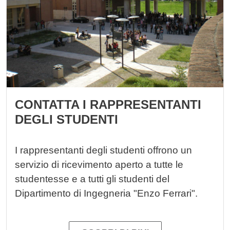
CONTATTA I RAPPRESENTANTI
DEGLI STUDENTI
I rappresentanti degli studenti offrono un
servizio di ricevimento aperto a tutte le
studentesse e a tutti gli studenti del
Dipartimento di Ingegneria "Enzo Ferrari".