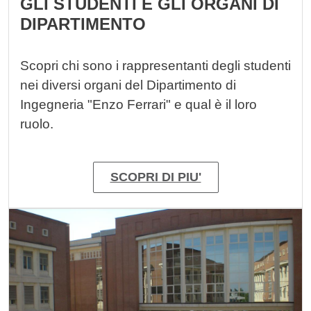
GLI STUDENTI E GLI ORGANI DI
DIPARTIMENTO
Scopri chi sono i rappresentanti degli studenti
nei diversi organi del Dipartimento di
Ingegneria "Enzo Ferrari" e qual è il loro
ruolo.
SCOPRI DI PIU'
Immagine