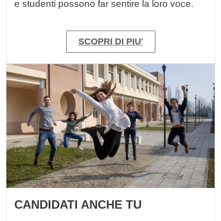
e studenti possono far sentire la loro voce.
SCOPRI DI PIU'
Immagine
CANDIDATI ANCHE TU