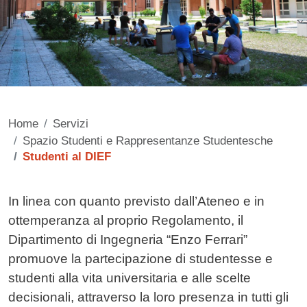
Home
Servizi
Spazio Studenti e Rappresentanze Studentesche
Studenti al DIEF
Contenuto
In linea con quanto previsto dall’Ateneo e in
ottemperanza al proprio Regolamento, il
Dipartimento di Ingegneria “Enzo Ferrari”
promuove la partecipazione di studentesse e
studenti alla vita universitaria e alle scelte
decisionali, attraverso la loro presenza in tutti gli