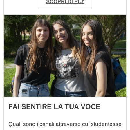
SCOPRI DI PIU'
Immagine
FAI SENTIRE LA TUA VOCE
Quali sono i canali attraverso cui studentesse