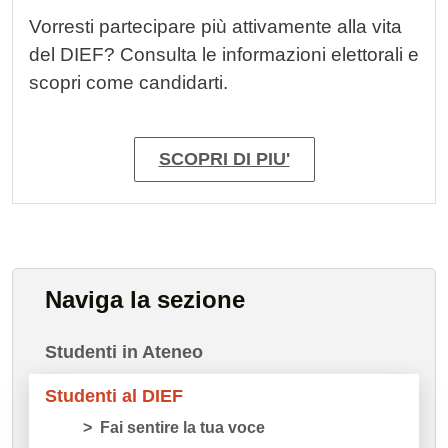
Vorresti partecipare più attivamente alla vita
del DIEF? Consulta le informazioni elettorali e
scopri come candidarti.
SCOPRI DI PIU'
Naviga la sezione
Studenti in Ateneo
Studenti al DIEF
Fai sentire la tua voce