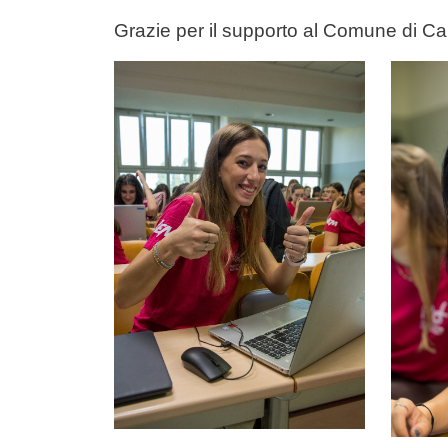
Grazie per il supporto al Comune di Ca
Contenuto