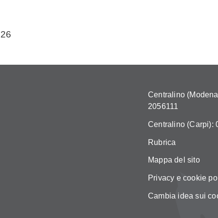
026
Centralino (Modena)
2056111
Centralino (Carpi):
Rubrica
Mappa del sito
Privacy e cookie po
Cambia idea sui co