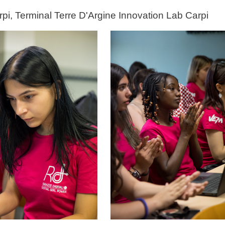
rpi, Terminal Terre D'Argine Innovation Lab Carpi