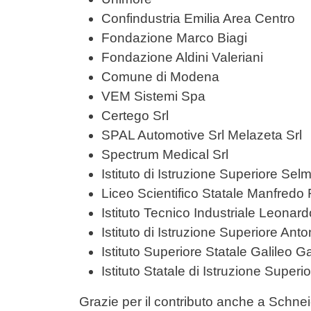
Confindustria Emilia Area Centro
Fondazione Marco Biagi
Fondazione Aldini Valeriani
Comune di Modena
VEM Sistemi Spa
Certego Srl
SPAL Automotive Srl Melazeta Srl
Spectrum Medical Srl
Istituto di Istruzione Superiore Se
Liceo Scientifico Statale Manfredo F
Istituto Tecnico Industriale Leonard
Istituto di Istruzione Superiore Ant
Istituto Superiore Statale Galileo Ga
Istituto Statale di Istruzione Super
Grazie per il contributo anche a Schne