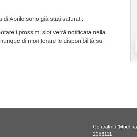
 di Aprile sono già stati saturati.
tare i prossimi slot verrà notificata nella
unque di monitorare le disponibilità sul
Centralino (Modena)
2056111