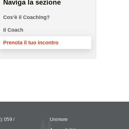
Naviga la sezione
Cos’è il Coaching?
Il Coach
Prenota il tuo incontro
: 059 /
Unimore