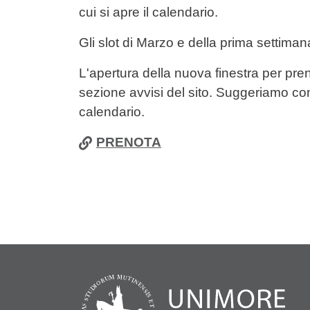
cui si apre il calendario.
Gli slot di Marzo e della prima settimana
L'apertura della nuova finestra per preno
sezione avvisi del sito. Suggeriamo com
calendario.
PRENOTA