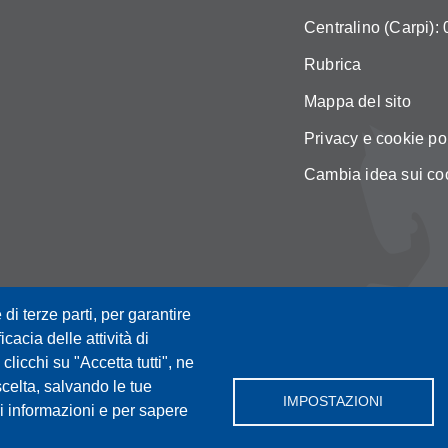
Centralino (Carpi):
Rubrica
Mappa del sito
Privacy e cookie po
Cambia idea sui co
 di terze parti, per garantire
icacia delle attività di
licchi su "Accetta tutti", ne
scelta, salvando le tue
IMPOSTAZIONI
i informazioni e per sapere